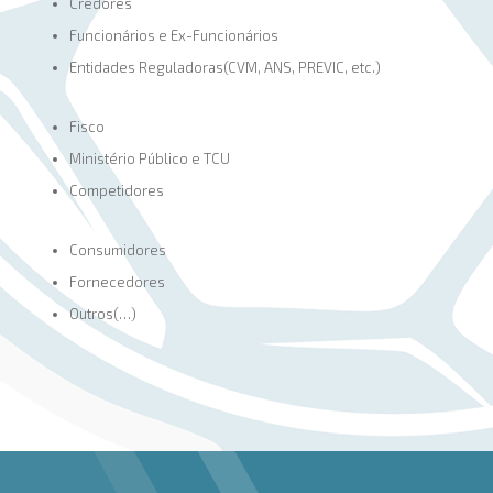
Credores
Funcionários e Ex-Funcionários
Entidades Reguladoras(CVM, ANS, PREVIC, etc.)
Fisco
Ministério Público e TCU
Competidores
Consumidores
Fornecedores
Outros(…)