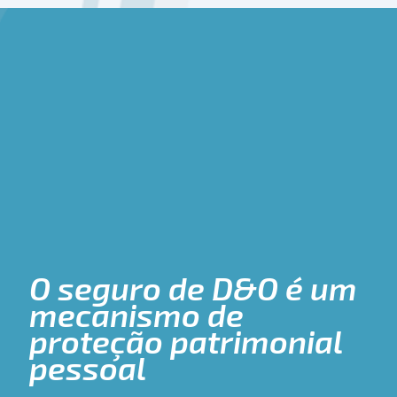
O seguro de D&O é um
mecanismo de
proteção patrimonial
pessoal