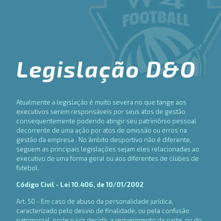
Legislação D&O
Atualmente a legislação é muito severa no que tange aos
executivos serem responsáveis por seus atos de gestão
consequentemente podendo atingir seu patrimônio pessoal
decorrente de uma ação por atos de omissão ou erros na
gestão da empresa . No âmbito desportivo não é diferente,
seguem as principais legislações sejam eles relacionadas ao
executivo de uma forma geral ou aos diferentes de clubes de
futebol.
Código Civil - Lei 10.406, de 10/01/2002
Art. 50 - Em caso de abuso da personalidade jurídica,
caracterizado pelo desvio de finalidade, ou pela confusão
patrimonial, pode o juiz decidir, a requerimento da parte, ou do