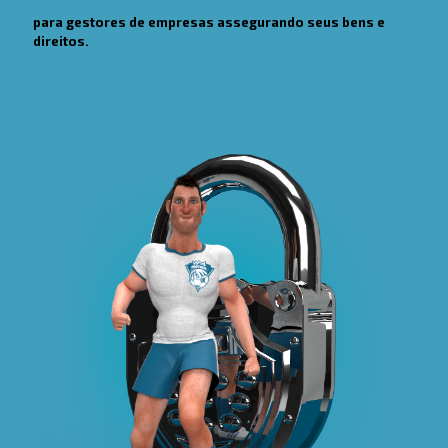
para gestores de empresas assegurando seus bens e
direitos.