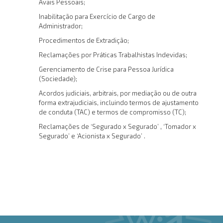
Avais Pessoais;
Inabilitação para Exercício de Cargo de
Administrador;
Procedimentos de Extradição;
Reclamações por Práticas Trabalhistas Indevidas;
Gerenciamento de Crise para Pessoa Jurídica
(Sociedade);
Acordos judiciais, arbitrais, por mediação ou de outra
forma extrajudiciais, incluindo termos de ajustamento
de conduta (TAC) e termos de compromisso (TC);
Reclamações de ‘Segurado x Segurado’ , ‘Tomador x
Segurado’ e ‘Acionista x Segurado’ .