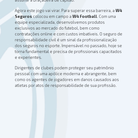
assumir a braçadeira de capitão.
Agora este jogo vai virar. Para superar essa barreira, a
W4
Seguros
colocou em campo a
W4 Football
. Com uma
equipe especializada, desenvolvemos produtos
exclusivos ao mercado do futebol, bem como
contratações online e com custos imbatíveis. O seguro de
responsabilidade civil é um sinal da profissionalização
dos seguros no esporte. Impensável no passado, hoje se
torna fundamental e precisa de profissionais capacitados
e experientes.
Dirigentes de clubes podem proteger seu patrimônio
pessoal com uma apólice moderna e abrangente, bem
como os agentes de jogadores em danos causados aos
atletas por atos de responsabilidade de sua profissão.