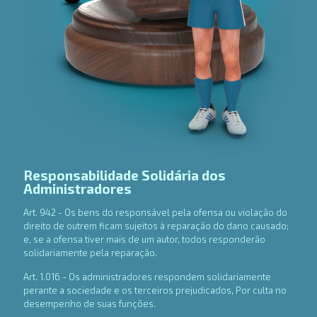
Responsabilidade Solidária dos
Administradores
Art. 942 - Os bens do responsável pela ofensa ou violação do
direito de outrem ficam sujeitos à reparação do dano causado;
e, se a ofensa tiver mais de um autor, todos responderão
solidariamente pela reparação.
Art. 1.016 - Os administradores respondem solidariamente
perante a sociedade e os terceiros prejudicados, Por culta no
desempenho de suas funções.