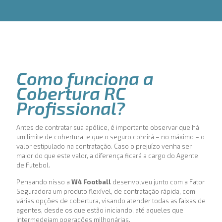
Como funciona a
Cobertura RC
Profissional?
Antes de contratar sua apólice, é importante observar que há
um limite de cobertura, e que o seguro cobrirá – no máximo – o
valor estipulado na contratação. Caso o prejuízo venha ser
maior do que este valor, a diferença ficará a cargo do Agente
de Futebol.
Pensando nisso a
W4 Football
desenvolveu junto com a Fator
Seguradora um produto flexível, de contratação rápida, com
várias opções de cobertura, visando atender todas as faixas de
agentes, desde os que estão iniciando, até aqueles que
intermedeiam operações milhonárias.