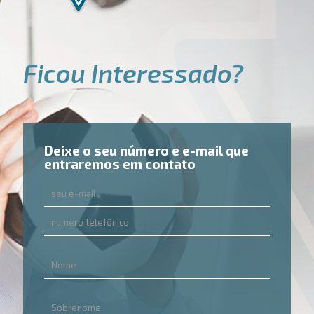
Ficou Interessado?
Deixe o seu número e e-mail que
entraremos em contato