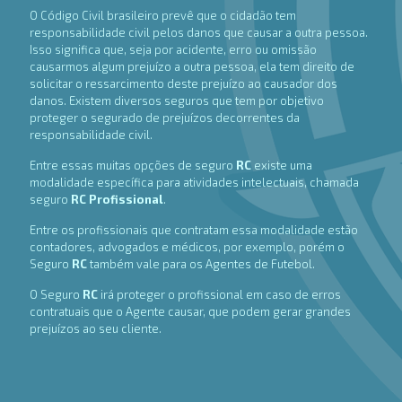
O Código Civil brasileiro prevê que o cidadão tem
responsabilidade civil pelos danos que causar a outra pessoa.
Isso significa que, seja por acidente, erro ou omissão
causarmos algum prejuízo a outra pessoa, ela tem direito de
solicitar o ressarcimento deste prejuízo ao causador dos
danos. Existem diversos seguros que tem por objetivo
proteger o segurado de prejuízos decorrentes da
responsabilidade civil.
Entre essas muitas opções de seguro
RC
existe uma
modalidade específica para atividades intelectuais, chamada
seguro
RC
Profissional
.
Entre os profissionais que contratam essa modalidade estão
contadores, advogados e médicos, por exemplo, porém o
Seguro
RC
também vale para os Agentes de Futebol.
O Seguro
RC
irá proteger o profissional em caso de erros
contratuais que o Agente causar, que podem gerar grandes
prejuízos ao seu cliente.