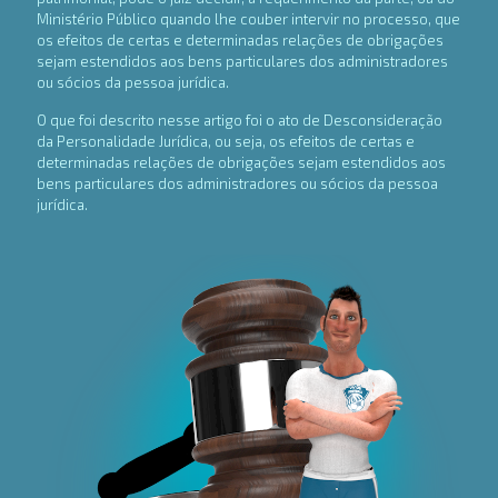
Ministério Público quando lhe couber intervir no processo, que
os efeitos de certas e determinadas relações de obrigações
sejam estendidos aos bens particulares dos administradores
ou sócios da pessoa jurídica.
O que foi descrito nesse artigo foi o ato de Desconsideração
da Personalidade Jurídica, ou seja, os efeitos de certas e
determinadas relações de obrigações sejam estendidos aos
bens particulares dos administradores ou sócios da pessoa
jurídica.