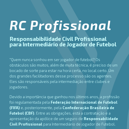
RC Profissional
Responsabibilidade Civil Profissional
para Intermediário de Jogador de Futebol
"Quem nunca sonhou em ser jogador de futebol? Os
obstáculos são muitos, além de muita técnica, é preciso de um
bocado de sorte para estar na hora certa, no local certo. Um
dos grandes facilitadores desse processo são os agentes.
Eles são responsáveis pela intermediação entre clubes e
jogadores.
Devido a importância que ganhou nos últimos anos, a profissão
foi regulamentada pela
Federação Internacional de Futebol
(FIFA)
e, posteriormente, pela
Confederação Brasileira de
Futebol (CBF)
. Entre as obrigações, está a contratação e a
apresentação da apólice de um seguro de
Responsabilidade
Civil Profissional
para Intermediário de jogador de Futebol.