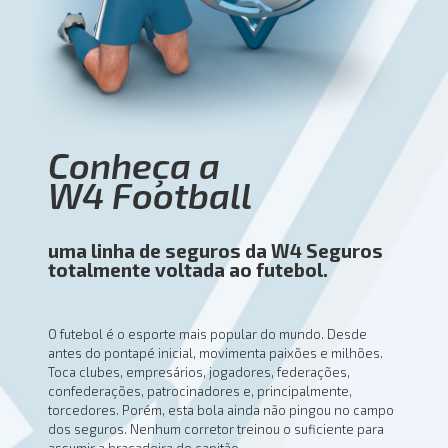
Conheça a
W4 Football
uma linha de seguros da
W4 Seguros
totalmente voltada ao futebol.
O futebol é o esporte mais popular do mundo.
Desde
antes do pontapé inicial, movimenta paixões e milhões.
Toca clubes, empresários, jogadores, federações,
confederações, patrocinadores e, principalmente,
torcedores. Porém, esta bola ainda não pingou no campo
dos seguros. Nenhum corretor treinou o suficiente para