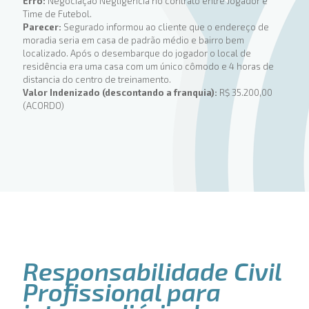
Erro:
Negociação Negligencia no contrato entre Jogador e
Time de Futebol.
Parecer:
Segurado informou ao cliente que o endereço de
moradia seria em casa de padrão médio e bairro bem
localizado. Após o desembarque do jogador o local de
residência era uma casa com um único cômodo e 4 horas de
distancia do centro de treinamento.
Valor Indenizado (descontando a franquia):
R$ 35.200,00
(ACORDO)
Responsabilidade Civil
Profissional para