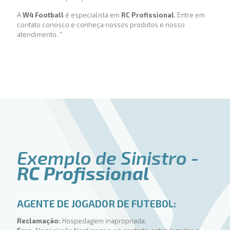
A
W4 Football
é especialista em
RC Profissional
. Entre em
contato conosco e conheça nossos produtos e nosso
atendimento. "
Exemplo de Sinistro -
RC Profissional
AGENTE DE JOGADOR DE FUTEBOL:
Reclamação:
Hospedagem inapropriada.