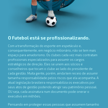
O Futebol está se profissionalizando.
Com a transformação do esporte em espetáculo e,
consequentemente, em negócio milionário, não se tem mais
espaço para amadorismo. Os clubes cada vez mais contratam
profissionais especializados para assumir os cargos
estratégicos de direção. Eles se unem aos sócios e
conselheiros que tocam o clube ao lado do presidente de
cada gestão. Muita gente, porém, ainda tem receio de assumir
tamanha responsabilidade pelos riscos que ela acompanha. A
atual legislação brasileira responsabiliza os executivos por
seus atos de gestão podendo atingir seu patrimônio pessoal.
OU seja, cada assinatura num documento pode onerar o
executivo em milhões.
Pensando em proteger essas pessoas que assumem tamanho