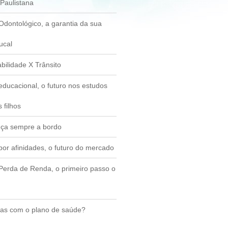
Paulistana
Odontológico, a garantia da sua
ucal
bilidade X Trânsito
ducacional, o futuro nos estudos
 filhos
ça sempre a bordo
or afinidades, o futuro do mercado
Perda de Renda, o primeiro passo o
as com o plano de saúde?