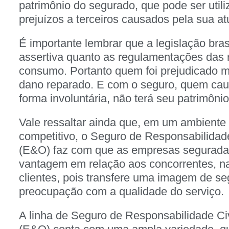
patrimônio do segurado, que pode ser utili
prejuízos a terceiros causados pela sua at
É importante lembrar que a legislação bras
assertiva quanto as regulamentações das 
consumo. Portanto quem foi prejudicado m
dano reparado. E com o seguro, quem ca
forma involuntária, não terá seu patrimôni
Vale ressaltar ainda que, em um ambiente
competitivo, o Seguro de Responsabilidade 
(E&O) faz com que as empresas segurad
vantagem em relação aos concorrentes, n
clientes, pois transfere uma imagem de s
preocupação com a qualidade do serviço.
A linha de Seguro de Responsabilidade Civi