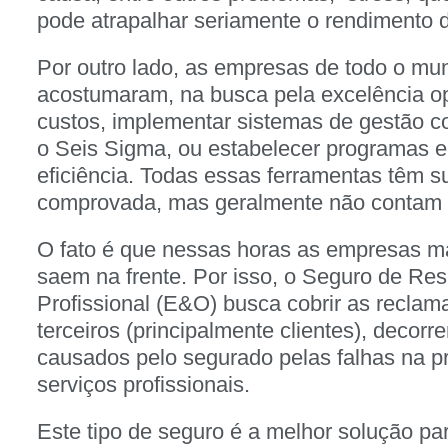
pode atrapalhar seriamente o rendimento d
Por outro lado, as empresas de todo o mu
acostumaram, na busca pela excelência ope
custos, implementar sistemas de gestão 
o Seis Sigma, ou estabelecer programas 
eficiência. Todas essas ferramentas têm su
comprovada, mas geralmente não contam 
O fato é que nessas horas as empresas m
saem na frente. Por isso, o Seguro de Res
Profissional (E&O) busca cobrir as reclama
terceiros (principalmente clientes), decor
causados pelo segurado pelas falhas na p
serviços profissionais.
Este tipo de seguro é a melhor solução pa