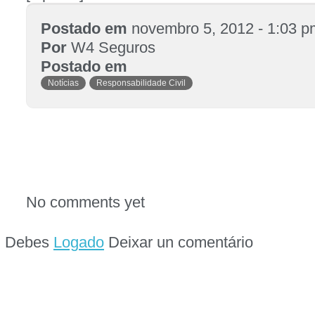
Postado em
novembro 5, 2012 - 1:03 p
Por
W4 Seguros
Postado em
Notícias
Responsabilidade Civil
No comments yet
Debes
Logado
Deixar un comentário