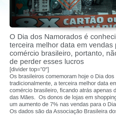
O Dia dos Namorados é conhec
terceira melhor data em vendas 
comércio brasileiro, portanto, nã
de perder esses lucros
[divider top=”0″]
Os brasileiros comemoram hoje o Dia dos
tradicionalmente, a terceira melhor data 
comércio brasileiro, ficando atrás apenas 
das Mães. Os donos de lojas em shoppin
um aumento de 7% nas vendas para o Di
Os dados são da Associação Brasileira dos