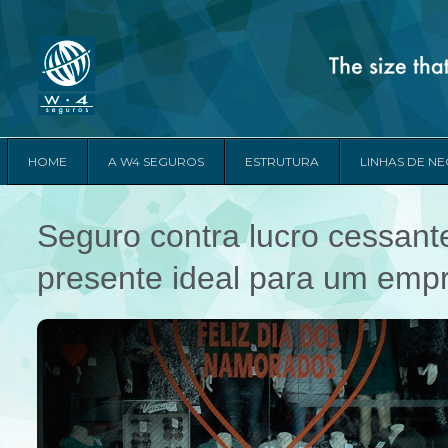
HOME
A W4 SEGUROS
ESTRUTURA
LINHAS DE N
Seguro contra lucro cessant
presente ideal para um empr