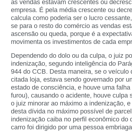
as vendas estavam crescentes ou decresc
empresa. É pela média crescente ou decr
calcula como poderia ser o lucro cessante
se para o resto do comércio as vendas e
ascensão ou queda, porque é a expectativ
movimenta os investimentos de cada empr
Dependendo do dolo ou da culpa, o juiz po
indenização, segundo inteligência do Pará
944 do CCB. Desta maneira, se o veículo 
citada loja, estava sendo governado por 
estado de consciência, e houve uma falha
furou), causando o acidente, houve culpa 
o juiz minorar ao máximo a indenização, e 
desta dívida no máximo possível de parcel
indenização caiba no perfil econômico do 
carro foi dirigido por uma pessoa embriaga