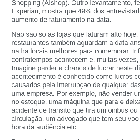
Shopping (Alshop). Outro levantamento, fe
Experian, mostra que 49% dos entrevista
aumento de faturamento na data.
Não são só as lojas que faturam alto hoje, 
restaurantes também aguardam a data ans
na há locais melhores para comemorar. In
contratempos acontecem e, muitas vezes, 
Imagine perder a chance de lucrar neste di
acontecimento é conhecido como lucros ce
causados pela interrupção de qualquer das
uma empresa. Por exemplo, não vender um 
no estoque, uma máquina que para e deixa
acidente de trânsito que tira um ônibus ou
circulação, um advogado que tem seu voo 
hora da audiência etc.