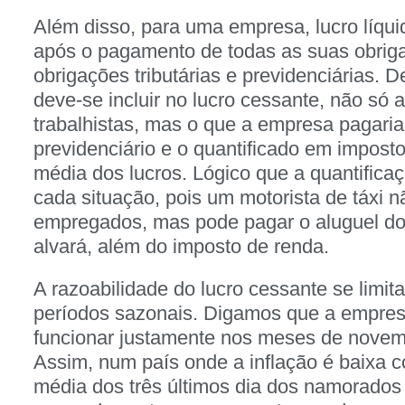
Além disso, para uma empresa, lucro líqui
após o pagamento de todas as suas obriga
obrigações tributárias e previdenciárias. 
deve-se incluir no lucro cessante, não só 
trabalhistas, mas o que a empresa pagaria 
previdenciário e o quantificado em impost
média dos lucros. Lógico que a quantific
cada situação, pois um motorista de táxi n
empregados, mas pode pagar o aluguel do
alvará, além do imposto de renda.
A razoabilidade do lucro cessante se limit
períodos sazonais. Digamos que a empres
funcionar justamente nos meses de novem
Assim, num país onde a inflação é baixa c
média dos três últimos dia dos namorados