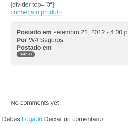
[divider top=”0″]
conheça o produto
Postado em
setembro 21, 2012 - 4:00 
Por
W4 Seguros
Postado em
Notícias
No comments yet
Debes
Logado
Deixar un comentário