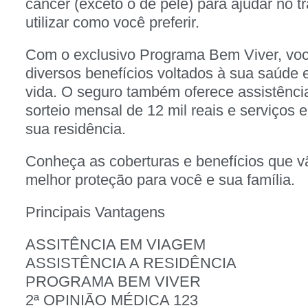
câncer (exceto o de pele) para ajudar no t
utilizar como você preferir.
Com o exclusivo Programa Bem Viver, voc
diversos benefícios voltados à sua saúde 
vida. O seguro também oferece assistênci
sorteio mensal de 12 mil reais e serviços
sua residência.
Conheça as coberturas e benefícios que v
melhor proteção para você e sua família.
Principais Vantagens
ASSITÊNCIA EM VIAGEM
ASSISTÊNCIA A RESIDÊNCIA
PROGRAMA BEM VIVER
2ª OPINIÃO MÉDICA 123