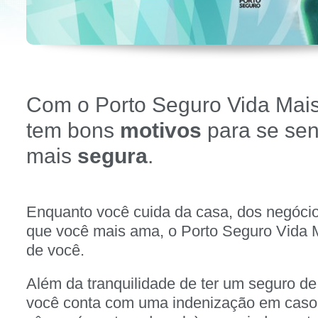
Com o Porto Seguro Vida Mais
tem bons
motivos
para se sent
mais
segura
.
Enquanto você cuida da casa, dos negóci
que você mais ama, o Porto Seguro Vida 
de você.
Além da tranquilidade de ter um seguro de
você conta com uma indenização em caso 