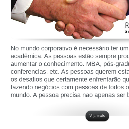
Notícias
No mundo corporativo é necessário ter u
acadêmica. As pessoas estão sempre pro
aumentar o conhecimento. MBA, pós-gradu
conferencias, etc. As pessoas querem est
os desafios que certamente enfrentarão q
fazendo negócios com pessoas de todos o
mundo. A pessoa precisa não apenas ser
Veja mais