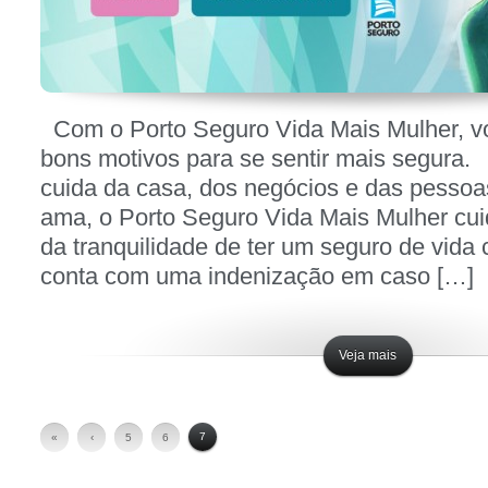
Com o Porto Seguro Vida Mais Mulher, v
bons motivos para se sentir mais segura
cuida da casa, dos negócios e das pesso
ama, o Porto Seguro Vida Mais Mulher cui
da tranquilidade de ter um seguro de vida
conta com uma indenização em caso […]
Veja mais
7
«
‹
5
6